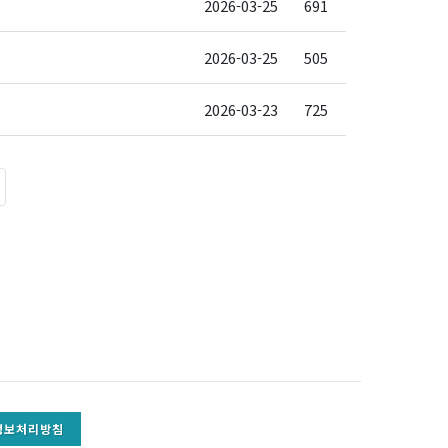
2026-03-25
691
2026-03-25
505
2026-03-23
725
정보처리방침