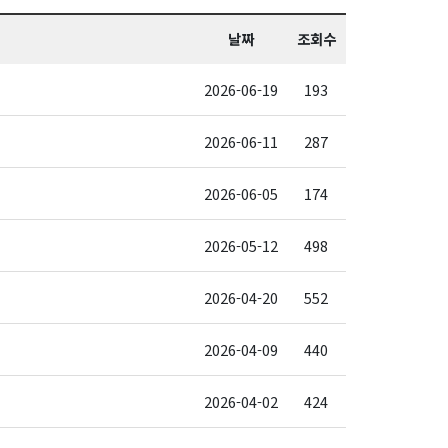
날짜
조회수
2026-06-19
193
2026-06-11
287
2026-06-05
174
2026-05-12
498
2026-04-20
552
2026-04-09
440
2026-04-02
424