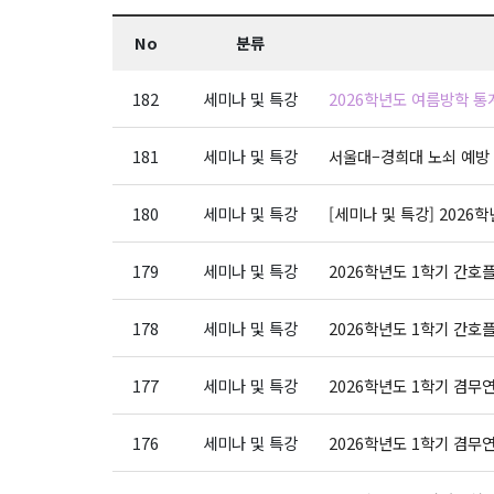
No
분류
182
세미나 및 특강
2026학년도 여름방학 통
181
세미나 및 특강
서울대–경희대 노쇠 예방 관리 
180
세미나 및 특강
[세미나 및 특강] 2026
179
세미나 및 특강
2026학년도 1학기 간호플
178
세미나 및 특강
2026학년도 1학기 간호플
177
세미나 및 특강
2026학년도 1학기 겸무연
176
세미나 및 특강
2026학년도 1학기 겸무연