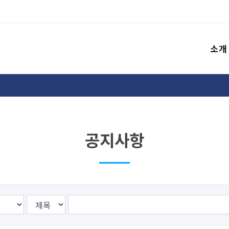
소개
공지사항