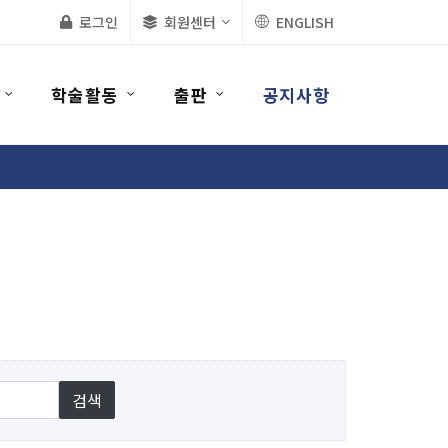
로그인
회원센터
ENGLISH
학술활동
출판
공지사항