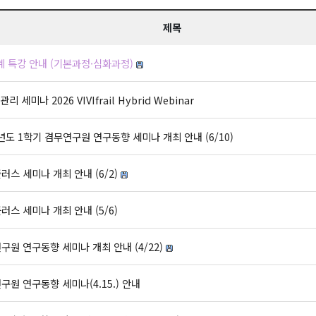
제목
계 특강 안내 (기본과정·심화과정)
세미나 2026 VIVIfrail Hybrid Webinar
학년도 1학기 겸무연구원 연구동향 세미나 개최 안내 (6/10)
러스 세미나 개최 안내 (6/2)
러스 세미나 개최 안내 (5/6)
구원 연구동향 세미나 개최 안내 (4/22)
구원 연구동향 세미나(4.15.) 안내